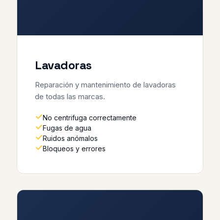
Lavadoras
Reparación y mantenimiento de lavadoras
de todas las marcas.
No centrifuga correctamente
Fugas de agua
Ruidos anómalos
Bloqueos y errores