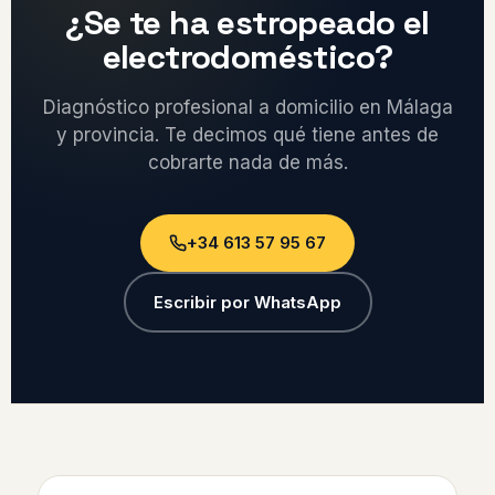
¿Se te ha estropeado el
electrodoméstico?
Diagnóstico profesional a domicilio en Málaga
y provincia. Te decimos qué tiene antes de
cobrarte nada de más.
+34 613 57 95 67
Escribir por WhatsApp