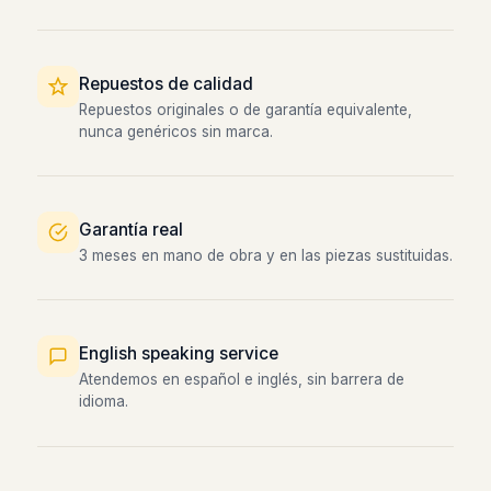
Repuestos de calidad
Repuestos originales o de garantía equivalente,
nunca genéricos sin marca.
Garantía real
3 meses en mano de obra y en las piezas sustituidas.
English speaking service
Atendemos en español e inglés, sin barrera de
idioma.