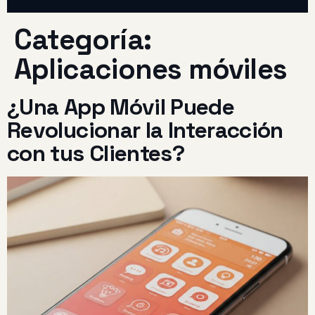
Categoría:
Aplicaciones móviles
¿Una App Móvil Puede
Revolucionar la Interacción
con tus Clientes?