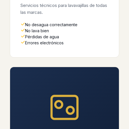
Servicios técnicos para lavavajillas de todas
las marcas.
No desagua correctamente
No lava bien
Pérdidas de agua
Errores electrónicos