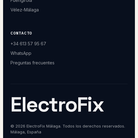
Fuengirola
Vélez-Málaga
CONTACTO
+34 613 57 95 67
WhatsApp
Preguntas frecuentes
ElectroFix
© 2026 ElectroFix Málaga. Todos los derechos reservados.
Málaga, España