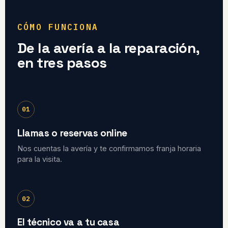
CÓMO FUNCIONA
De la avería a la reparación,
en tres pasos
01
Llamas o reservas online
Nos cuentas la avería y te confirmamos franja horaria
para la visita.
02
El técnico va a tu casa