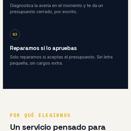
Diagnostica la avería en el momento y te da un
presupuesto cerrado, por escrito.
03
Reparamos si lo apruebas
Solo reparamos si aceptas el presupuesto. Sin letra
pequeña, sin cargos extra.
POR QUÉ ELEGIRNOS
Un servicio pensado para