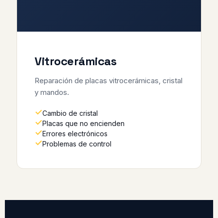
Vitrocerámicas
Reparación de placas vitrocerámicas, cristal
y mandos.
Cambio de cristal
Placas que no encienden
Errores electrónicos
Problemas de control