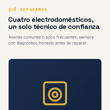
QUÉ REPARAMOS
Cuatro electrodomésticos,
un solo técnico de confianza
Averías comunes o poco frecuentes, siempre
con diagnóstico honesto antes de reparar.