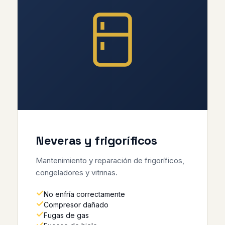
Neveras y frigoríficos
Mantenimiento y reparación de frigoríficos,
congeladores y vitrinas.
No enfría correctamente
Compresor dañado
Fugas de gas