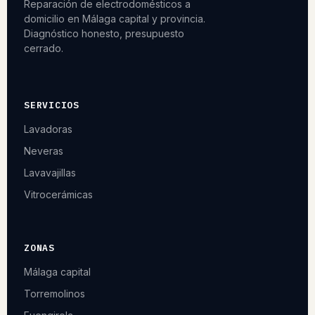
Reparación de electrodomésticos a
domicilio en Málaga capital y provincia.
Diagnóstico honesto, presupuesto
cerrado.
SERVICIOS
Lavadoras
Neveras
Lavavajillas
Vitrocerámicas
ZONAS
Málaga capital
Torremolinos