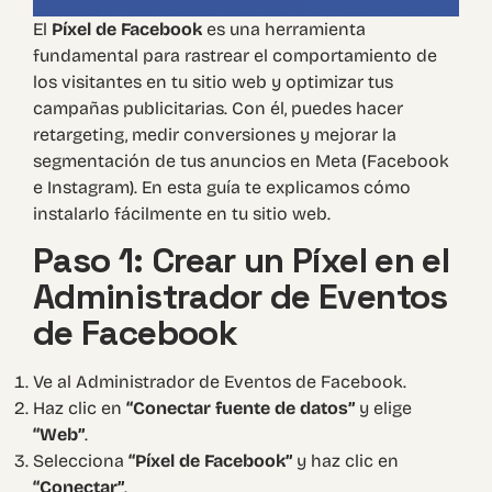
El
Píxel de Facebook
es una herramienta
fundamental para rastrear el comportamiento de
los visitantes en tu sitio web y optimizar tus
campañas publicitarias. Con él, puedes hacer
retargeting, medir conversiones y mejorar la
segmentación de tus anuncios en Meta (Facebook
e Instagram). En esta guía te explicamos cómo
instalarlo fácilmente en tu sitio web.
Paso 1: Crear un Píxel en el
Administrador de Eventos
de Facebook
Ve al
Administrador de Eventos de Facebook
.
Haz clic en
“Conectar fuente de datos”
y elige
“Web”
.
Selecciona
“Píxel de Facebook”
y haz clic en
“Conectar”
.