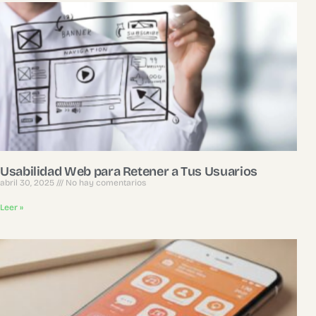
Usabilidad Web para Retener a Tus Usuarios
abril 30, 2025
No hay comentarios
Leer »