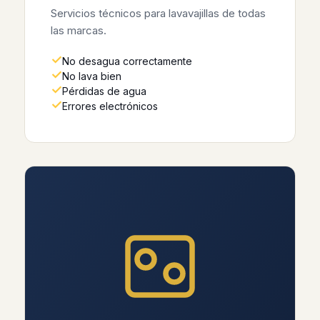
Servicios técnicos para lavavajillas de todas
las marcas.
No desagua correctamente
No lava bien
Pérdidas de agua
Errores electrónicos