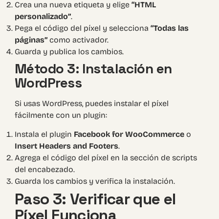
Crea una nueva etiqueta y elige
“HTML
personalizado”
.
Pega el código del píxel y selecciona
“Todas las
páginas”
como activador.
Guarda y publica los cambios.
Método 3: Instalación en
WordPress
Si usas WordPress, puedes instalar el píxel
fácilmente con un plugin:
Instala el plugin
Facebook for WooCommerce
o
Insert Headers and Footers
.
Agrega el código del píxel en la sección de scripts
del encabezado.
Guarda los cambios y verifica la instalación.
Paso 3: Verificar que el
Píxel Funciona