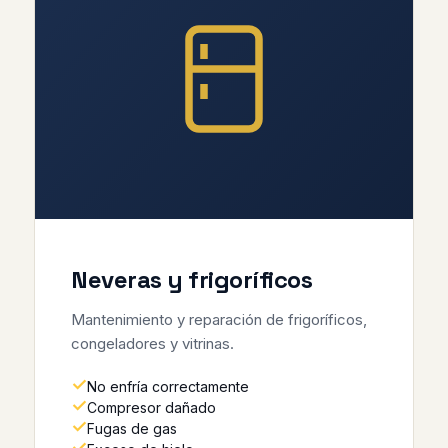
Neveras y frigoríficos
Mantenimiento y reparación de frigoríficos,
congeladores y vitrinas.
No enfría correctamente
Compresor dañado
Fugas de gas