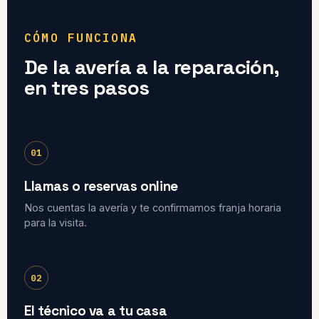
CÓMO FUNCIONA
De la avería a la reparación,
en tres pasos
01
Llamas o reservas online
Nos cuentas la avería y te confirmamos franja horaria
para la visita.
02
El técnico va a tu casa