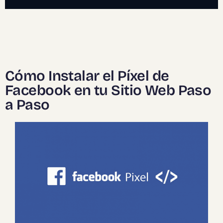
Cómo Instalar el Píxel de
Facebook en tu Sitio Web Paso
a Paso