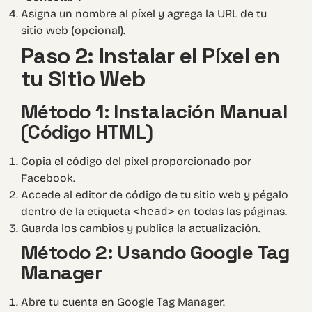
Asigna un nombre al píxel y agrega la URL de tu
sitio web (opcional).
Paso 2: Instalar el Píxel en
tu Sitio Web
Método 1: Instalación Manual
(Código HTML)
Copia el código del píxel proporcionado por
Facebook.
Accede al editor de código de tu sitio web y pégalo
dentro de la etiqueta
<head>
en todas las páginas.
Guarda los cambios y publica la actualización.
Método 2: Usando Google Tag
Manager
Abre tu cuenta en
Google Tag Manager
.