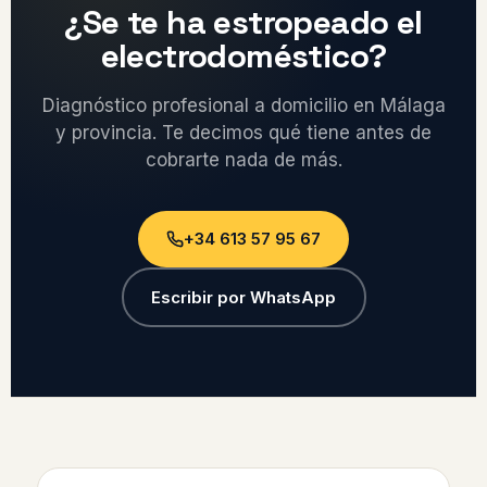
¿Se te ha estropeado el
electrodoméstico?
Diagnóstico profesional a domicilio en Málaga
y provincia. Te decimos qué tiene antes de
cobrarte nada de más.
+34 613 57 95 67
Escribir por WhatsApp