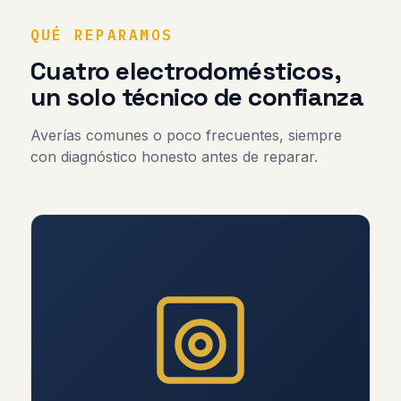
QUÉ REPARAMOS
Cuatro electrodomésticos,
un solo técnico de confianza
Averías comunes o poco frecuentes, siempre
con diagnóstico honesto antes de reparar.