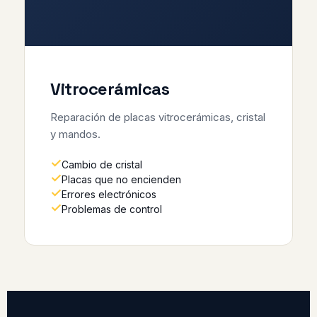
Vitrocerámicas
Reparación de placas vitrocerámicas, cristal
y mandos.
Cambio de cristal
Placas que no encienden
Errores electrónicos
Problemas de control