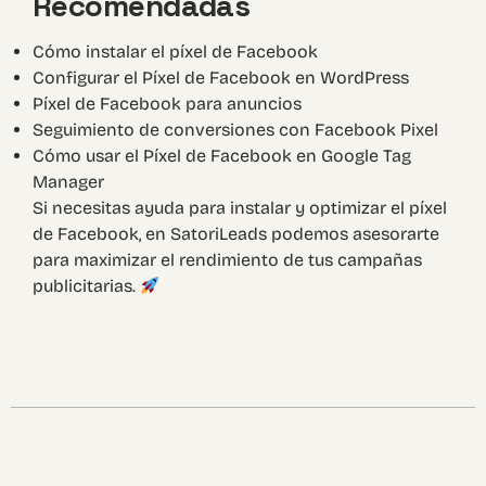
Recomendadas
Cómo instalar el píxel de Facebook
Configurar el Píxel de Facebook en WordPress
Píxel de Facebook para anuncios
Seguimiento de conversiones con Facebook Pixel
Cómo usar el Píxel de Facebook en Google Tag
Manager
Si necesitas ayuda para instalar y optimizar el píxel
de Facebook, en
SatoriLeads
podemos asesorarte
para maximizar el rendimiento de tus campañas
publicitarias.