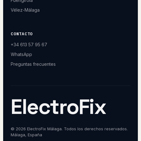
Fuengirola
Vélez-Málaga
CONTACTO
+34 613 57 95 67
WhatsApp
Preguntas frecuentes
ElectroFix
© 2026 ElectroFix Málaga. Todos los derechos reservados.
Málaga, España