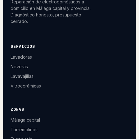
Reparación de electrodomésticos a
domicilio en Málaga capital y provincia.
Diagnóstico honesto, presupuesto
cerrado.
SERVICIOS
Lavadoras
Neveras
Lavavajillas
Vitrocerámicas
ZONAS
Málaga capital
Torremolinos