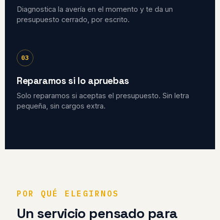
Diagnostica la avería en el momento y te da un
presupuesto cerrado, por escrito.
03
Reparamos si lo apruebas
Solo reparamos si aceptas el presupuesto. Sin letra
pequeña, sin cargos extra.
POR QUÉ ELEGIRNOS
Un servicio pensado para