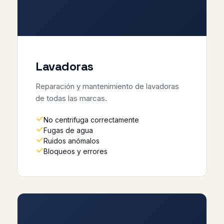
Lavadoras
Reparación y mantenimiento de lavadoras
de todas las marcas.
No centrifuga correctamente
Fugas de agua
Ruidos anómalos
Bloqueos y errores