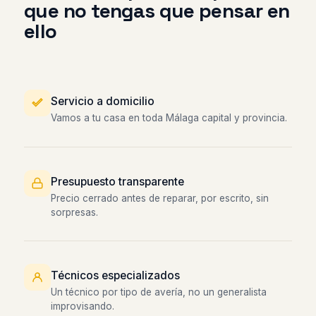
que no tengas que pensar en
ello
Servicio a domicilio
Vamos a tu casa en toda Málaga capital y provincia.
Presupuesto transparente
Precio cerrado antes de reparar, por escrito, sin
sorpresas.
Técnicos especializados
Un técnico por tipo de avería, no un generalista
improvisando.