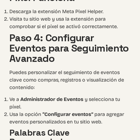
Descarga la extensión
Meta Pixel Helper
.
Visita tu sitio web y usa la extensión para
comprobar si el píxel se activó correctamente.
Paso 4: Configurar
Eventos para Seguimiento
Avanzado
Puedes personalizar el seguimiento de eventos
clave como compras, registros o visualización de
contenido:
Ve a
Administrador de Eventos
y selecciona tu
píxel.
Usa la opción
“Configurar eventos”
para agregar
eventos personalizados en tu sitio web.
Palabras Clave