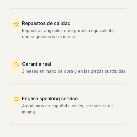
Repuestos de calidad
Repuestos originales o de garantía equivalente,
nunca genéricos sin marca.
Garantía real
3 meses en mano de obra y en las piezas sustituidas.
English speaking service
Atendemos en español e inglés, sin barrera de
idioma.