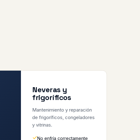
Neveras y
frigoríficos
Mantenimiento y reparación
de frigoríficos, congeladores
y vitrinas.
No enfría correctamente