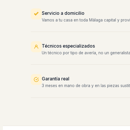
Servicio a domicilio
Vamos a tu casa en toda Málaga capital y provi
Técnicos especializados
Un técnico por tipo de avería, no un generalist
Garantía real
3 meses en mano de obra y en las piezas sustit