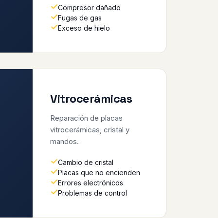
Compresor dañado
Fugas de gas
Exceso de hielo
Vitrocerámicas
Reparación de placas
vitrocerámicas, cristal y
mandos.
Cambio de cristal
Placas que no encienden
Errores electrónicos
Problemas de control