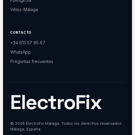
Fuengirola
Vélez-Málaga
CONTACTO
+34 613 57 95 67
WhatsApp
Preguntas frecuentes
ElectroFix
© 2026 ElectroFix Málaga. Todos los derechos reservados.
Málaga, España