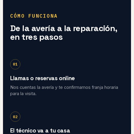
CÓMO FUNCIONA
De la avería a la reparación,
en tres pasos
01
Llamas o reservas online
Nos cuentas la avería y te confirmamos franja horaria
para la visita.
02
El técnico va a tu casa