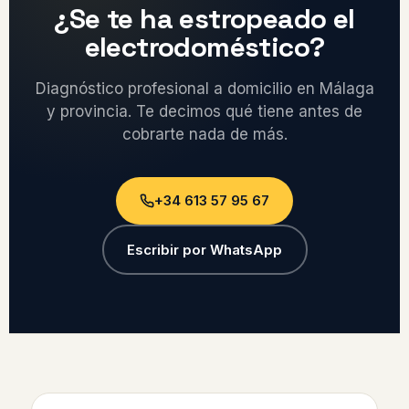
¿Se te ha estropeado el
electrodoméstico?
Diagnóstico profesional a domicilio en Málaga
y provincia. Te decimos qué tiene antes de
cobrarte nada de más.
+34 613 57 95 67
Escribir por WhatsApp