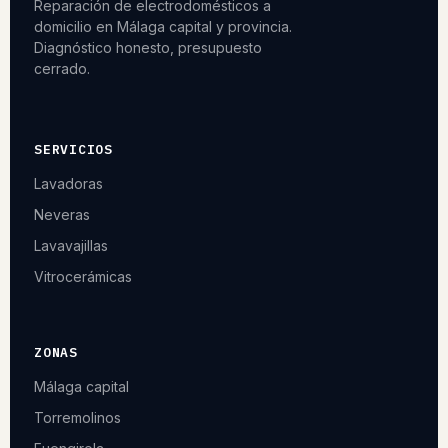
Reparación de electrodomésticos a
domicilio en Málaga capital y provincia.
Diagnóstico honesto, presupuesto
cerrado.
SERVICIOS
Lavadoras
Neveras
Lavavajillas
Vitrocerámicas
ZONAS
Málaga capital
Torremolinos