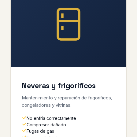
Neveras y frigoríficos
Mantenimiento y reparación de frigoríficos,
congeladores y vitrinas.
No enfría correctamente
Compresor dañado
Fugas de gas