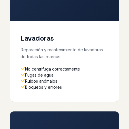
Lavadoras
Reparación y mantenimiento de lavadoras
de todas las marcas.
No centrifuga correctamente
Fugas de agua
Ruidos anómalos
Bloqueos y errores