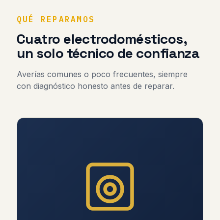
QUÉ REPARAMOS
Cuatro electrodomésticos,
un solo técnico de confianza
Averías comunes o poco frecuentes, siempre
con diagnóstico honesto antes de reparar.