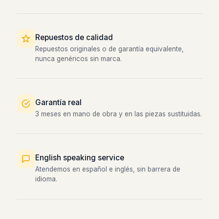
Repuestos de calidad
Repuestos originales o de garantía equivalente,
nunca genéricos sin marca.
Garantía real
3 meses en mano de obra y en las piezas sustituidas.
English speaking service
Atendemos en español e inglés, sin barrera de
idioma.