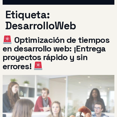
Etiqueta:
DesarrolloWeb
Optimización de tiempos
en desarrollo web: ¡Entrega
proyectos rápido y sin
errores!