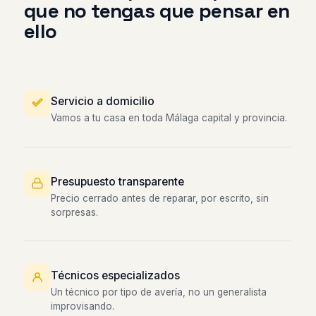
que no tengas que pensar en
ello
Servicio a domicilio
Vamos a tu casa en toda Málaga capital y provincia.
Presupuesto transparente
Precio cerrado antes de reparar, por escrito, sin
sorpresas.
Técnicos especializados
Un técnico por tipo de avería, no un generalista
improvisando.