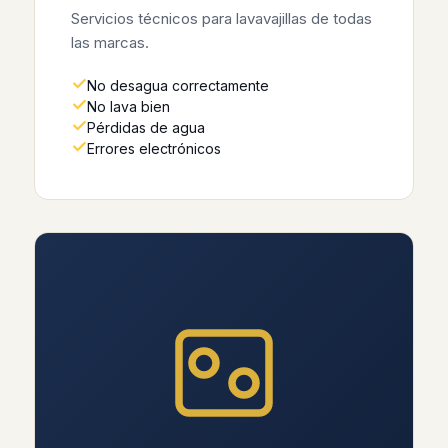
Servicios técnicos para lavavajillas de todas
las marcas.
No desagua correctamente
No lava bien
Pérdidas de agua
Errores electrónicos