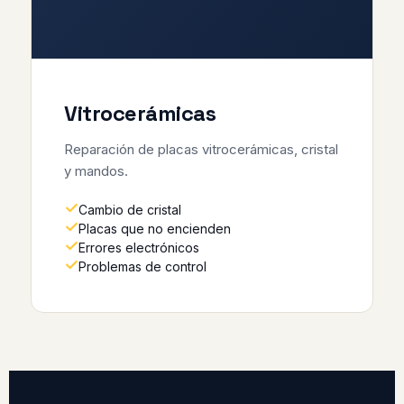
Vitrocerámicas
Reparación de placas vitrocerámicas, cristal
y mandos.
Cambio de cristal
Placas que no encienden
Errores electrónicos
Problemas de control