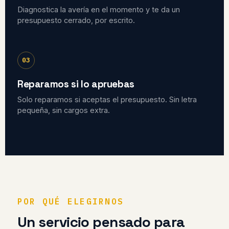
Diagnostica la avería en el momento y te da un
presupuesto cerrado, por escrito.
03
Reparamos si lo apruebas
Solo reparamos si aceptas el presupuesto. Sin letra
pequeña, sin cargos extra.
POR QUÉ ELEGIRNOS
Un servicio pensado para