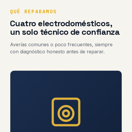
QUÉ REPARAMOS
Cuatro electrodomésticos,
un solo técnico de confianza
Averías comunes o poco frecuentes, siempre
con diagnóstico honesto antes de reparar.