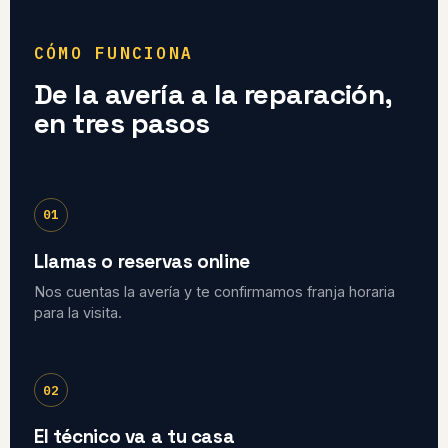
CÓMO FUNCIONA
De la avería a la reparación,
en tres pasos
01
Llamas o reservas online
Nos cuentas la avería y te confirmamos franja horaria
para la visita.
02
El técnico va a tu casa