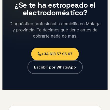
¿Se te ha estropeado el
electrodoméstico?
Diagnóstico profesional a domicilio en Málaga
y provincia. Te decimos qué tiene antes de
cobrarte nada de más.
+34 613 57 95 67
Escribir por WhatsApp