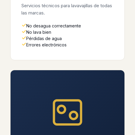
Servicios técnicos para lavavajillas de todas
las marcas.
No desagua correctamente
No lava bien
Pérdidas de agua
Errores electrónicos