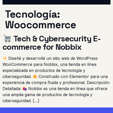
Tecnología:
Woocommerce
Tech & Cybersecurity E-
commerce for Nobbix
Diseñé y desarrollé un sitio web de WordPress
WooCommerce para Nobbix, una tienda en línea
especializada en productos de tecnología y
ciberseguridad.
Construido con Elementor para una
experiencia de compra fluida y profesional. Descripción
Detallada:
Nobbix es una tienda en línea que ofrece
una amplia gama de productos de tecnología y
ciberseguridad. […]