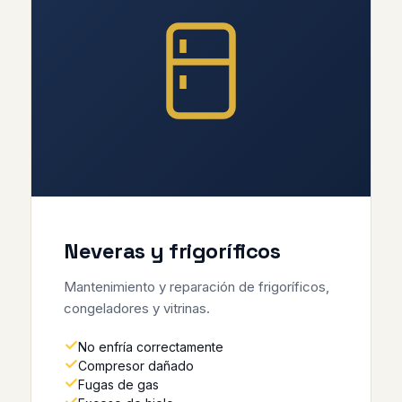
Neveras y frigoríficos
Mantenimiento y reparación de frigoríficos,
congeladores y vitrinas.
No enfría correctamente
Compresor dañado
Fugas de gas