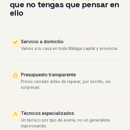
que no tengas que pensar en
ello
Servicio a domicilio
Vamos a tu casa en toda Málaga capital y provincia.
Presupuesto transparente
Precio cerrado antes de reparar, por escrito, sin
sorpresas.
Técnicos especializados
Un técnico por tipo de avería, no un generalista
improvisando.