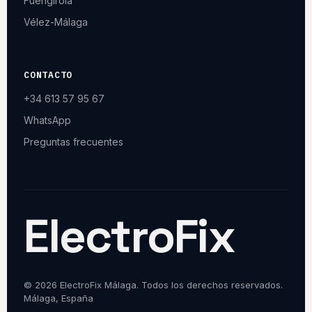
Fuengirola
Vélez-Málaga
CONTACTO
+34 613 57 95 67
WhatsApp
Preguntas frecuentes
ElectroFix
© 2026 ElectroFix Málaga. Todos los derechos reservados.
Málaga, España