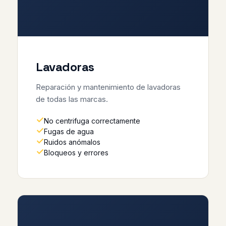
Lavadoras
Reparación y mantenimiento de lavadoras
de todas las marcas.
No centrifuga correctamente
Fugas de agua
Ruidos anómalos
Bloqueos y errores