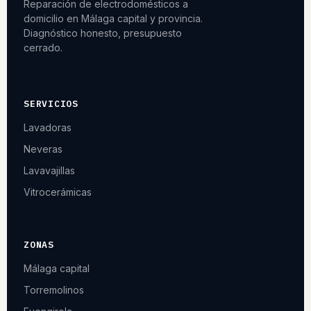
Reparación de electrodomésticos a
domicilio en Málaga capital y provincia.
Diagnóstico honesto, presupuesto
cerrado.
SERVICIOS
Lavadoras
Neveras
Lavavajillas
Vitrocerámicas
ZONAS
Málaga capital
Torremolinos