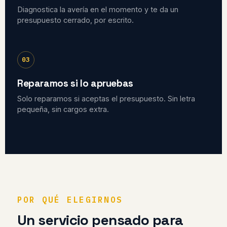
Diagnostica la avería en el momento y te da un
presupuesto cerrado, por escrito.
03
Reparamos si lo apruebas
Solo reparamos si aceptas el presupuesto. Sin letra
pequeña, sin cargos extra.
POR QUÉ ELEGIRNOS
Un servicio pensado para