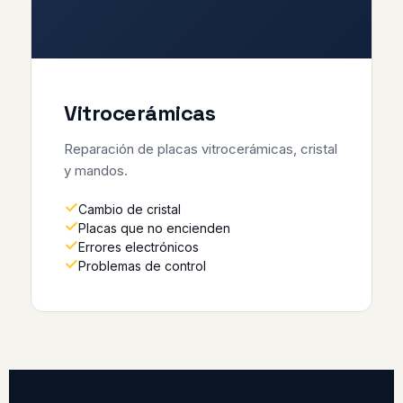
Vitrocerámicas
Reparación de placas vitrocerámicas, cristal
y mandos.
Cambio de cristal
Placas que no encienden
Errores electrónicos
Problemas de control