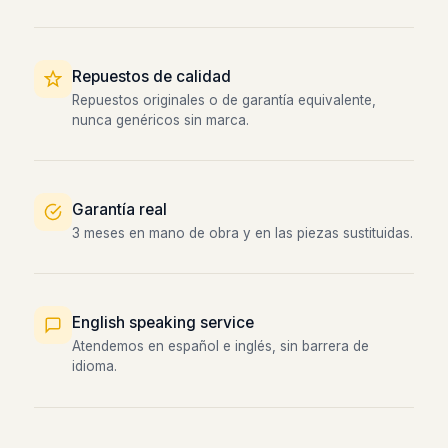
Repuestos de calidad
Repuestos originales o de garantía equivalente,
nunca genéricos sin marca.
Garantía real
3 meses en mano de obra y en las piezas sustituidas.
English speaking service
Atendemos en español e inglés, sin barrera de
idioma.