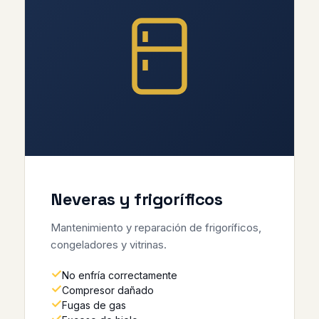
Neveras y frigoríficos
Mantenimiento y reparación de frigoríficos,
congeladores y vitrinas.
No enfría correctamente
Compresor dañado
Fugas de gas