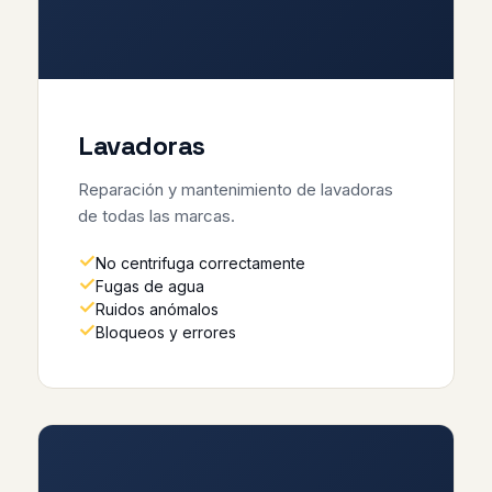
Lavadoras
Reparación y mantenimiento de lavadoras
de todas las marcas.
No centrifuga correctamente
Fugas de agua
Ruidos anómalos
Bloqueos y errores