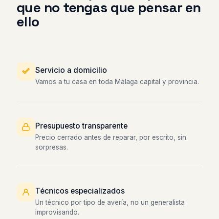
que no tengas que pensar en
ello
Servicio a domicilio
Vamos a tu casa en toda Málaga capital y provincia.
Presupuesto transparente
Precio cerrado antes de reparar, por escrito, sin
sorpresas.
Técnicos especializados
Un técnico por tipo de avería, no un generalista
improvisando.