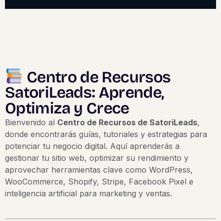
Centro de Recursos
SatoriLeads: Aprende,
Optimiza y Crece
Bienvenido al
Centro de Recursos de SatoriLeads
,
donde encontrarás guías, tutoriales y estrategias para
potenciar tu negocio digital. Aquí aprenderás a
gestionar tu sitio web, optimizar su rendimiento y
aprovechar herramientas clave como WordPress,
WooCommerce, Shopify, Stripe, Facebook Pixel e
inteligencia artificial para marketing y ventas.