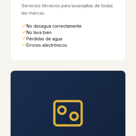
Servicios técnicos para lavavajillas de todas
las marcas.
No desagua correctamente
No lava bien
Pérdidas de agua
Errores electrónicos