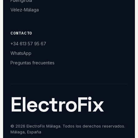
Fuengirola
Vélez-Málaga
CONTACTO
+34 613 57 95 67
WhatsApp
Preguntas frecuentes
ElectroFix
© 2026 ElectroFix Málaga. Todos los derechos reservados.
Málaga, España