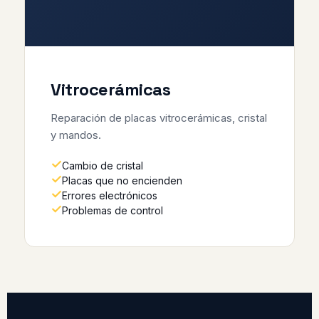
Vitrocerámicas
Reparación de placas vitrocerámicas, cristal
y mandos.
Cambio de cristal
Placas que no encienden
Errores electrónicos
Problemas de control