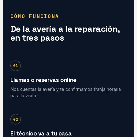
CÓMO FUNCIONA
De la avería a la reparación,
en tres pasos
01
Llamas o reservas online
Nos cuentas la avería y te confirmamos franja horaria
para la visita.
02
El técnico va a tu casa