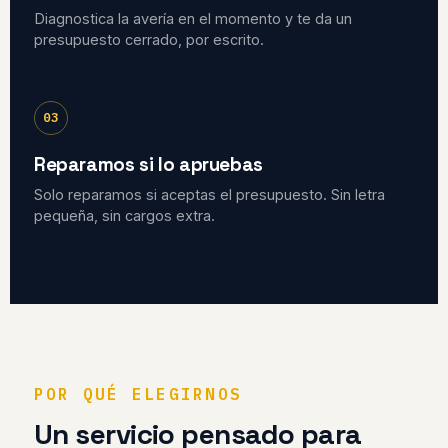
Diagnostica la avería en el momento y te da un
presupuesto cerrado, por escrito.
03
Reparamos si lo apruebas
Solo reparamos si aceptas el presupuesto. Sin letra
pequeña, sin cargos extra.
POR QUÉ ELEGIRNOS
Un servicio pensado para