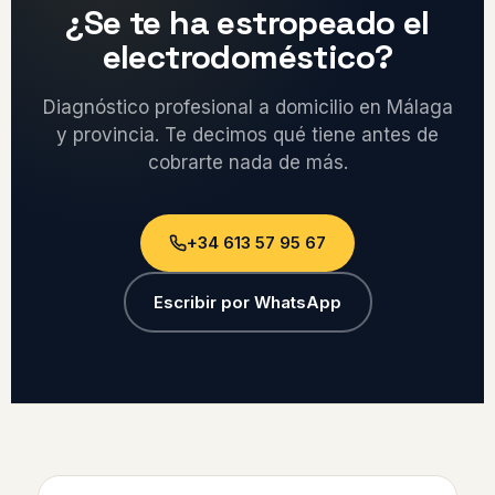
¿Se te ha estropeado el
electrodoméstico?
Diagnóstico profesional a domicilio en Málaga
y provincia. Te decimos qué tiene antes de
cobrarte nada de más.
+34 613 57 95 67
Escribir por WhatsApp