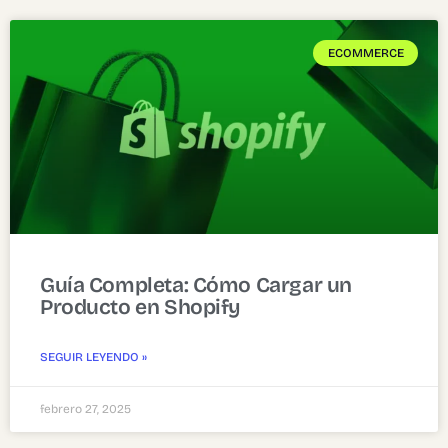
ECOMMERCE
Guía Completa: Cómo Cargar un
Producto en Shopify
SEGUIR LEYENDO »
febrero 27, 2025