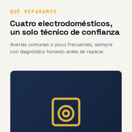
QUÉ REPARAMOS
Cuatro electrodomésticos,
un solo técnico de confianza
Averías comunes o poco frecuentes, siempre
con diagnóstico honesto antes de reparar.