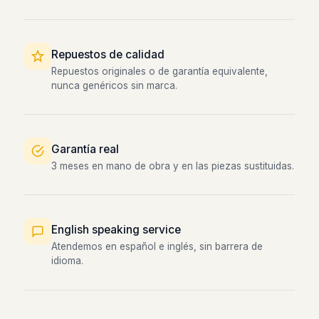
Repuestos de calidad
Repuestos originales o de garantía equivalente,
nunca genéricos sin marca.
Garantía real
3 meses en mano de obra y en las piezas sustituidas.
English speaking service
Atendemos en español e inglés, sin barrera de
idioma.