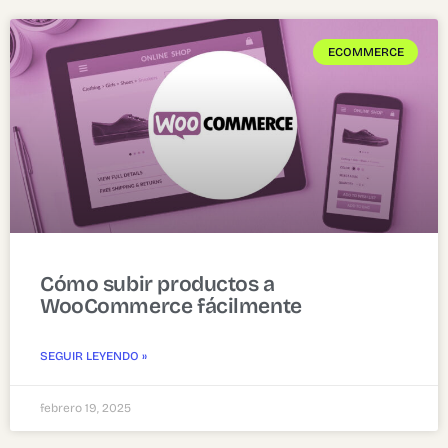
ECOMMERCE
Cómo subir productos a
WooCommerce fácilmente
SEGUIR LEYENDO »
febrero 19, 2025