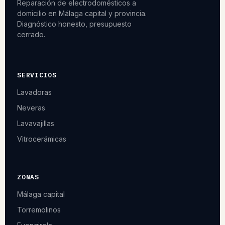
Reparación de electrodomésticos a
domicilio en Málaga capital y provincia.
Diagnóstico honesto, presupuesto
cerrado.
SERVICIOS
Lavadoras
Neveras
Lavavajillas
Vitrocerámicas
ZONAS
Málaga capital
Torremolinos